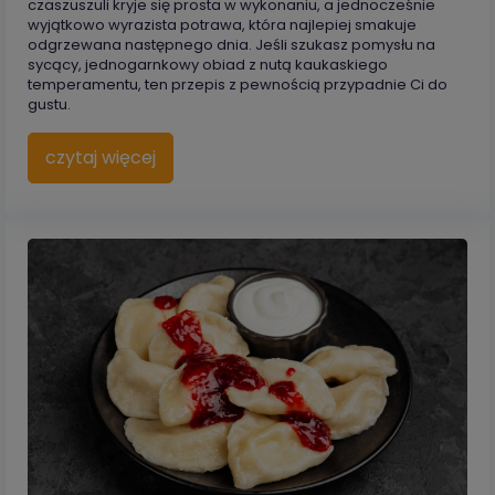
czaszuszuli kryje się prosta w wykonaniu, a jednocześnie
wyjątkowo wyrazista potrawa, która najlepiej smakuje
odgrzewana następnego dnia. Jeśli szukasz pomysłu na
sycący, jednogarnkowy obiad z nutą kaukaskiego
temperamentu, ten przepis z pewnością przypadnie Ci do
gustu.
czytaj więcej