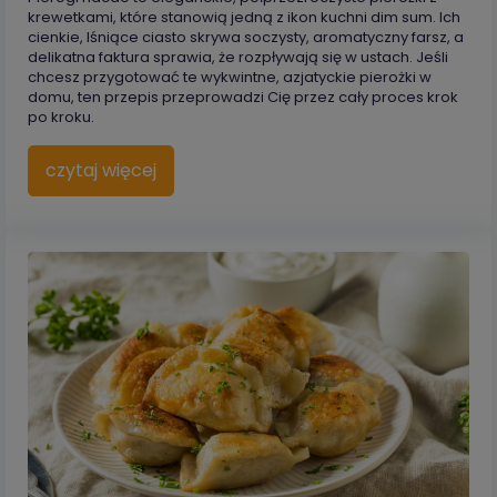
krewetkami, które stanowią jedną z ikon kuchni dim sum. Ich
cienkie, lśniące ciasto skrywa soczysty, aromatyczny farsz, a
delikatna faktura sprawia, że rozpływają się w ustach. Jeśli
chcesz przygotować te wykwintne, azjatyckie pierożki w
domu, ten przepis przeprowadzi Cię przez cały proces krok
po kroku.
czytaj więcej