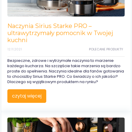
Naczynia Sirius Starke PRO –
ultrawytrzymały pomocnik w Twojej
kuchni
12.11.2021
POLECANE PRODUKTY
Bezpieczne, zdrowe i wytrzymałe naczynia to marzenie
każdego kucharza. Na szczęście takie marzenia są bardzo
proste do spełnienia. Naczynia idealne dla fanów gotowania
to chociażby Sirius Starke PRO. Co świadczy o ich jakości?
Dlaczego są wyjątkowym produktem na rynku?
czytaj więcej