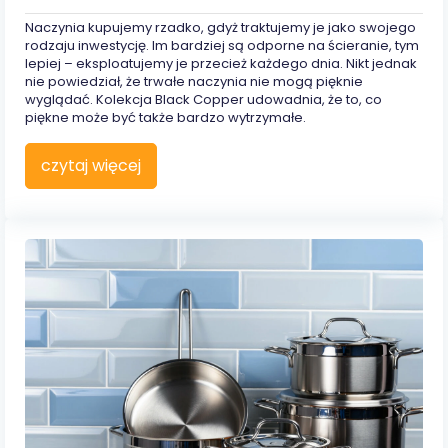
Naczynia kupujemy rzadko, gdyż traktujemy je jako swojego
rodzaju inwestycję. Im bardziej są odporne na ścieranie, tym
lepiej – eksploatujemy je przecież każdego dnia. Nikt jednak
nie powiedział, że trwałe naczynia nie mogą pięknie
wyglądać. Kolekcja Black Copper udowadnia, że to, co
piękne może być także bardzo wytrzymałe.
czytaj więcej