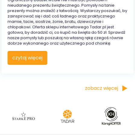
nieudanego prezentu świątecznego. Pomysły na tanie
prezenty można znaleźć z łatwością. Wystarczy poszukać, by
zainspirować się i dać coś ładnego oraz praktycznego
mamie, tacie, siostrze, żonie, bratu, dziewczynie i
chłopakowi. Oferta sklepu internetowego Tadar.pl jest
gotowa, by doradzić ci, co kupić na święta do 50 zł. Sprawdź
nasze pomysły lub poszukaj na własną rękę czegoś równie
dobrze wykonanego oraz użytecznego pod choinkę.
czytaj więcej
zobacz więcej