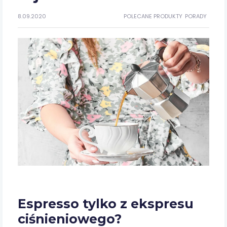
8.09.2020
POLECANE PRODUKTY
PORADY
Espresso tylko z ekspresu
ciśnieniowego?