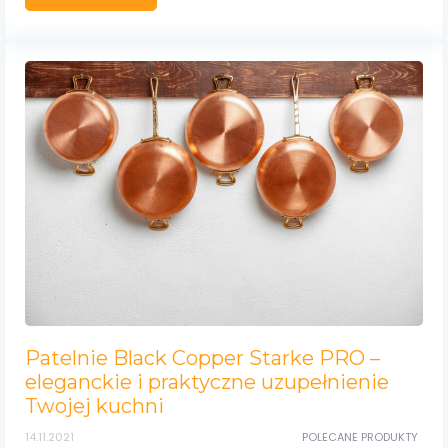
Patelnie Black Copper Starke PRO –
eleganckie i praktyczne uzupełnienie
Twojej kuchni
14.11.2021
POLECANE PRODUKTY