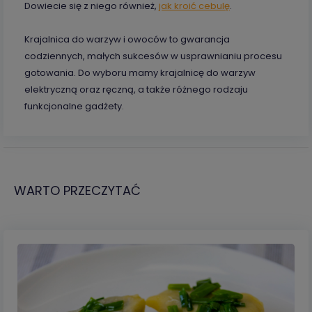
Dowiecie się z niego również,
jak kroić cebulę
.
Krajalnica do warzyw i owoców to gwarancja
codziennych, małych sukcesów w usprawnianiu procesu
gotowania. Do wyboru mamy krajalnicę do warzyw
elektryczną oraz ręczną, a także różnego rodzaju
funkcjonalne gadżety.
WARTO PRZECZYTAĆ