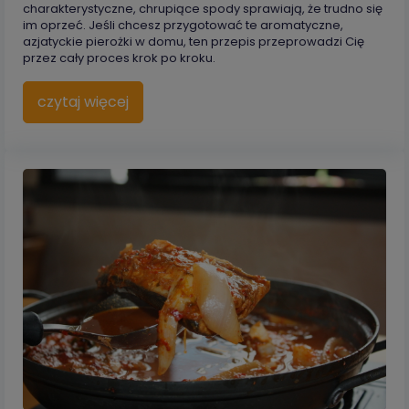
charakterystyczne, chrupiące spody sprawiają, że trudno się
im oprzeć. Jeśli chcesz przygotować te aromatyczne,
azjatyckie pierożki w domu, ten przepis przeprowadzi Cię
przez cały proces krok po kroku.
czytaj więcej