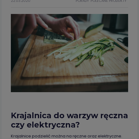
22.03.2020
PORADY
POLECANE PRODUKTY
Krajalnica do warzyw ręczna
czy elektryczna?
Krajalnice podzielić można na ręczne oraz elektryczne.