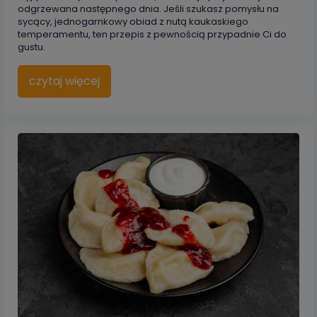
odgrzewana następnego dnia. Jeśli szukasz pomysłu na
sycący, jednogarnkowy obiad z nutą kaukaskiego
temperamentu, ten przepis z pewnością przypadnie Ci do
gustu.
czytaj więcej