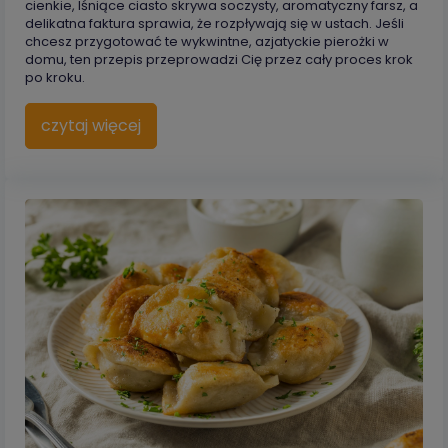
cienkie, lśniące ciasto skrywa soczysty, aromatyczny farsz, a
delikatna faktura sprawia, że rozpływają się w ustach. Jeśli
chcesz przygotować te wykwintne, azjatyckie pierożki w
domu, ten przepis przeprowadzi Cię przez cały proces krok
po kroku.
czytaj więcej