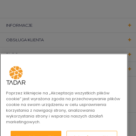
INFORMACJE
OBSŁUGA KLIENTA
BLOG
KONTAKT
OBSERWUJ NAS
Poprzez kliknięcie na „Akceptacja wszystkich plików
cookie” jest wyrażona zgoda na przechowywanie plików
cookie na swoim urządzeniu w celu usprawnienia
korzystania z nawigacji strony, analizowania
wykorzystania strony i wsparcia naszych działań
marketingowych.