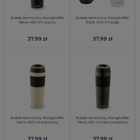
Kubek termiczny Konighoffer
Kubek termiczny Konighoffer
Nevis 450 ml czarny
Elliot 440 ml biały
37.99 zł
37.99 zł
Kubek termiczny Konighoffer
Kubek termiczny Konighoffer
Nevis 450 ml kremowy
Nevis 450 ml ciemnozielony
37.99 zł
37.99 zł