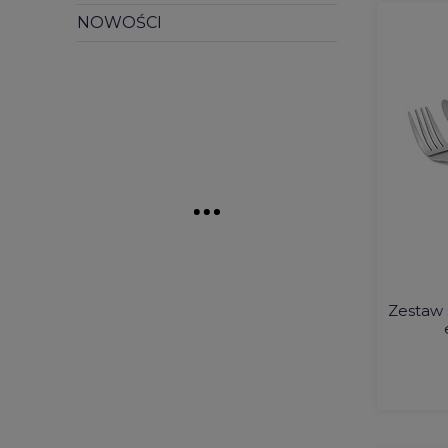
NOWOŚCI
Zestaw