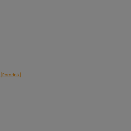
 [Poradnik]