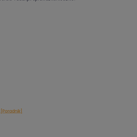
 [Poradnik]