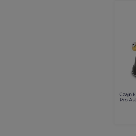
Czajnik
Pro Ast