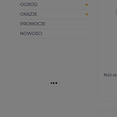
OGRÓD
OKAZJE
PROMOCJE
NOWOŚCI
Nóż sz