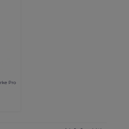
arke Pro