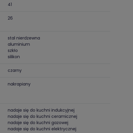
41
26
stal nierdzewna
aluminium
szkło
silikon
czarny
nakrapiany
nadaje się do kuchni indukcyjnej
nadaje się do kuchni ceramicznej
nadaje się do kuchni gazowej
nadaje się do kuchni elektrycznej