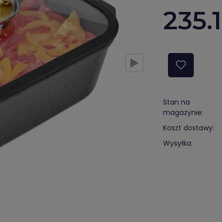
235.
Stan na
magazynie:
Koszt dostawy:
Wysyłka: