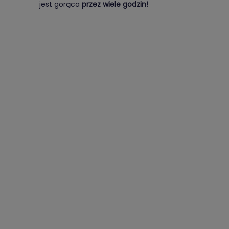
jest gorąca
przez wiele godzin!