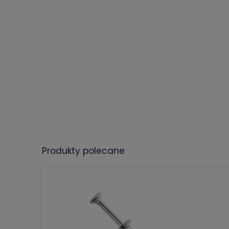
produkty polecane