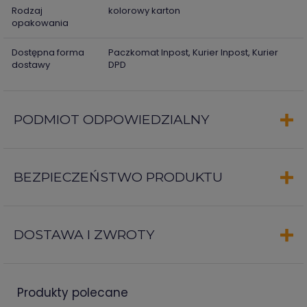
Rodzaj
kolorowy karton
opakowania
Dostępna forma
Paczkomat Inpost, Kurier Inpost, Kurier
dostawy
DPD
PODMIOT ODPOWIEDZIALNY
BEZPIECZEŃSTWO PRODUKTU
DOSTAWA I ZWROTY
produkty polecane