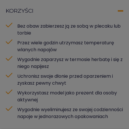
KORZYŚCI
Bez obaw zabierzesz ją ze sobą w plecaku lub
torbie
Przez wiele godzin utrzymasz temperaturę
wlanych napojów
Wygodnie zaparzysz w termosie herbatę i się z
niego napijesz
Uchronisz swoje dłonie przed oparzeniem i
zyskasz pewny chwyt
Wykorzystasz model jako prezent dla osoby
aktywnej
Wygodnie wyeliminujesz ze swojej codzienności
napoje w jednorazowych opakowaniach