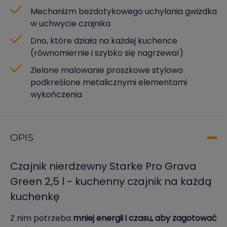
Mechanizm bezdotykowego uchylania gwizdka
w uchwycie czajnika
Dno, które działa na każdej kuchence
(równomiernie i szybko się nagrzewa!)
Zielone malowanie proszkowe stylowo
podkreślone metalicznymi elementami
wykończenia
OPIS
Czajnik nierdzewny Starke Pro Grava
Green 2,5 l - kuchenny czajnik na każdą
kuchenkę
Z nim potrzeba
mniej energii i czasu, aby zagotować