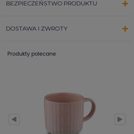
BEZPIECZEŃSTWO PRODUKTU
DOSTAWA I ZWROTY
produkty polecane