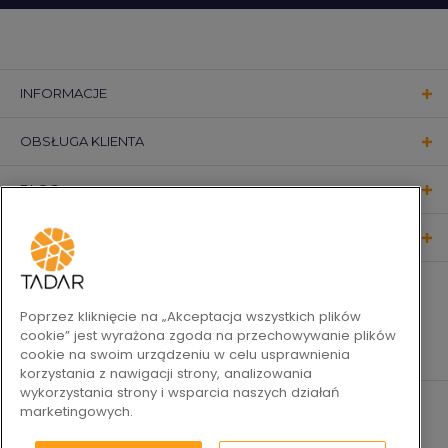
INFORMACJE
OBSŁUGA KLIENTA
BLOG
KONTAKT
OBSERWUJ NAS
Poprzez kliknięcie na „Akceptacja wszystkich plików
cookie” jest wyrażona zgoda na przechowywanie plików
cookie na swoim urządzeniu w celu usprawnienia
korzystania z nawigacji strony, analizowania
wykorzystania strony i wsparcia naszych działań
marketingowych.