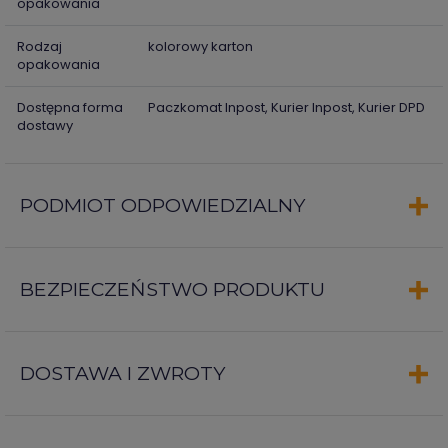
opakowania
Rodzaj
kolorowy karton
opakowania
Dostępna forma
Paczkomat Inpost, Kurier Inpost, Kurier DPD
dostawy
PODMIOT ODPOWIEDZIALNY
BEZPIECZEŃSTWO PRODUKTU
DOSTAWA I ZWROTY