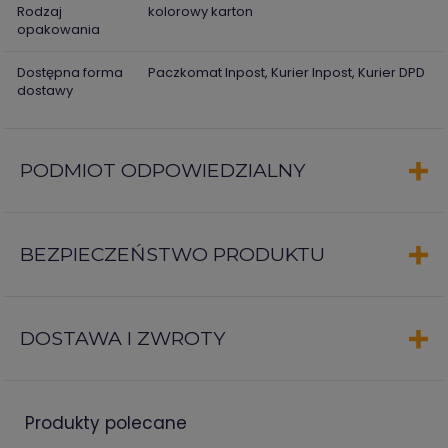
Rodzaj
kolorowy karton
opakowania
Dostępna forma
Paczkomat Inpost, Kurier Inpost, Kurier DPD
dostawy
PODMIOT ODPOWIEDZIALNY
BEZPIECZEŃSTWO PRODUKTU
DOSTAWA I ZWROTY
produkty polecane