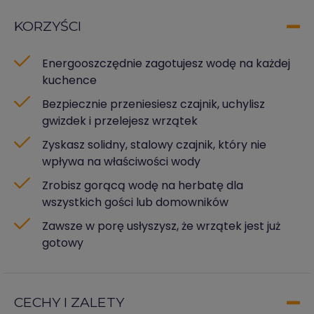
KORZYŚCI
Energooszczędnie zagotujesz wodę na każdej
kuchence
Bezpiecznie przeniesiesz czajnik, uchylisz
gwizdek i przelejesz wrzątek
Zyskasz solidny, stalowy czajnik, który nie
wpływa na właściwości wody
Zrobisz gorącą wodę na herbatę dla
wszystkich gości lub domowników
Zawsze w porę usłyszysz, że wrzątek jest już
gotowy
CECHY I ZALETY