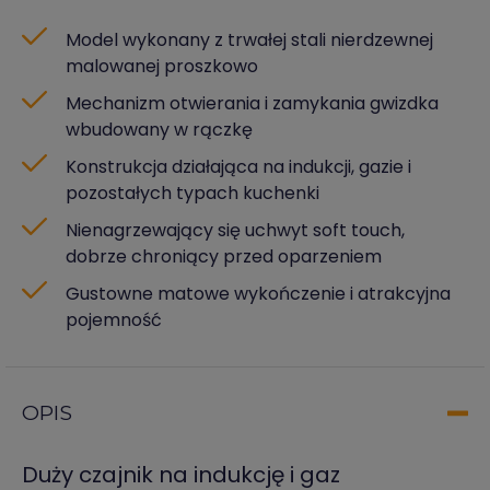
Model wykonany z trwałej stali nierdzewnej
malowanej proszkowo
Mechanizm otwierania i zamykania gwizdka
wbudowany w rączkę
Konstrukcja działająca na indukcji, gazie i
pozostałych typach kuchenki
Nienagrzewający się uchwyt soft touch,
dobrze chroniący przed oparzeniem
Gustowne matowe wykończenie i atrakcyjna
pojemność
OPIS
Duży czajnik na indukcję i gaz