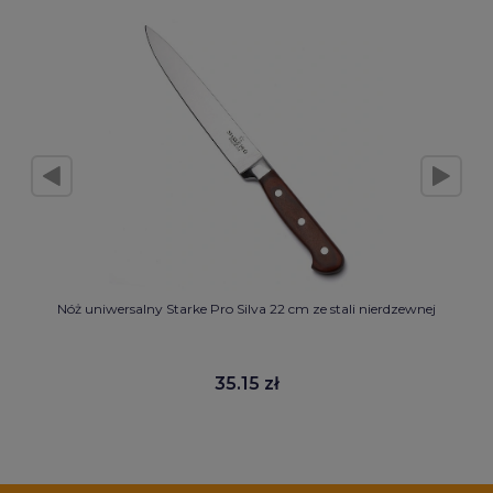
Nóż uniwersalny Starke Pro Silva 22 cm ze stali nierdzewnej
35.15 zł