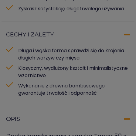
Zyskasz satysfakcję długotrwałego używania
CECHY I ZALETY
Długa i wąska forma sprawdzi się do krojenia
długich warzyw czy mięsa
Klasyczny, wydłużony kształt i minimalistyczne
wzornictwo
Wykonanie z drewna bambusowego
gwarantuje trwałość i odporność
OPIS