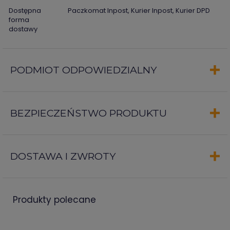
Dostępna
Paczkomat Inpost, Kurier Inpost, Kurier DPD
forma
dostawy
PODMIOT ODPOWIEDZIALNY
BEZPIECZEŃSTWO PRODUKTU
DOSTAWA I ZWROTY
produkty polecane