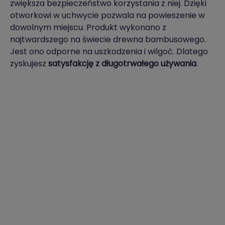
zwiększa bezpieczeństwo korzystania z niej. Dzięki
otworkowi w uchwycie pozwala na powieszenie w
dowolnym miejscu. Produkt wykonano z
najtwardszego na świecie drewna bambusowego.
Jest ono odporne na uszkodzenia i wilgoć. Dlatego
zyskujesz
satysfakcję z długotrwałego używania
.