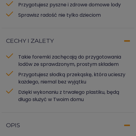
Przygotujesz pyszne i zdrowe domowe lody
Sprawisz radość nie tylko dzieciom
CECHY I ZALETY
Takie foremki zachęcają do przygotowania
lodów ze sprawdzonym, prostym składem
Przygotujesz słodką przekąskę, która ucieszy
każdego, niemal bez wyjątku
Dzięki wykonaniu z trwałego plastiku, będą
długo służyć w Twoim domu
OPIS