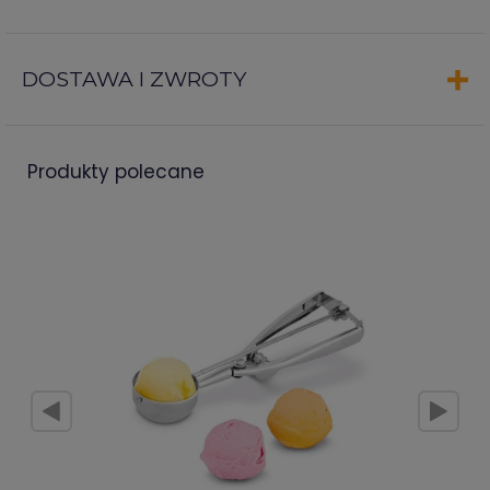
DOSTAWA I ZWROTY
produkty polecane