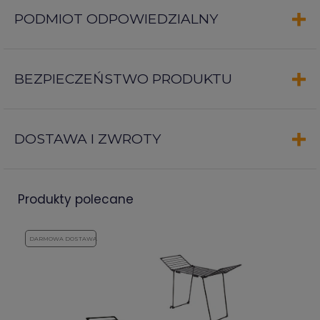
PODMIOT ODPOWIEDZIALNY
BEZPIECZEŃSTWO PRODUKTU
DOSTAWA I ZWROTY
produkty polecane
DARMOWA DOSTAWA