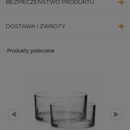
BEZPIECZEŃSTWO PRODUKTU
DOSTAWA I ZWROTY
produkty polecane