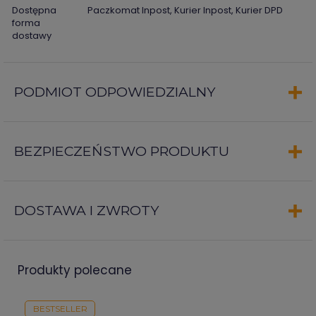
Dostępna
Paczkomat Inpost, Kurier Inpost, Kurier DPD
forma
dostawy
PODMIOT ODPOWIEDZIALNY
BEZPIECZEŃSTWO PRODUKTU
DOSTAWA I ZWROTY
produkty polecane
BESTSELLER