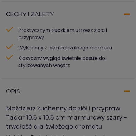
CECHY I ZALETY
Praktycznym tłuczkiem utrzesz zioła i
przyprawy
Wykonany z niezniszczalnego marmuru
Klasyczny wygląd świetnie pasuje do
stylizowanych wnętrz
OPIS
Moździerz kuchenny do ziół i przypraw
Tadar 10,5 x 10,5 cm marmurowy szary -
trwałość dla świeżego aromatu