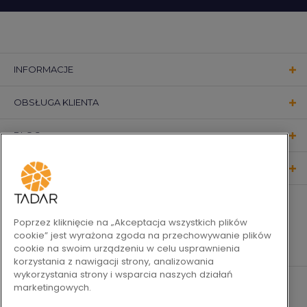
INFORMACJE
OBSŁUGA KLIENTA
BLOG
KONTAKT
OBSERWUJ NAS
Poprzez kliknięcie na „Akceptacja wszystkich plików
cookie” jest wyrażona zgoda na przechowywanie plików
cookie na swoim urządzeniu w celu usprawnienia
korzystania z nawigacji strony, analizowania
wykorzystania strony i wsparcia naszych działań
marketingowych.