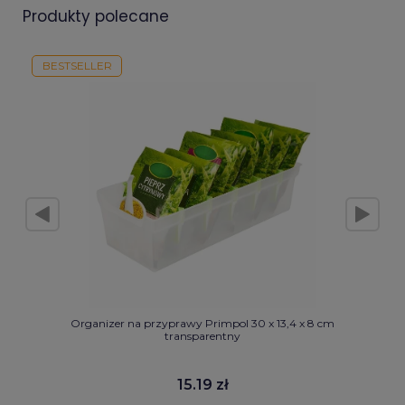
produkty polecane
BESTSELLER
Organizer na przyprawy Primpol 30 x 13,4 x 8 cm
transparentny
15.19 zł