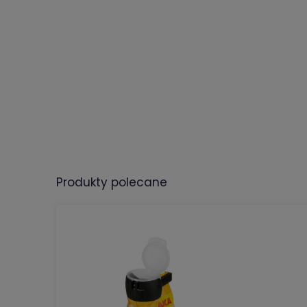
produkty polecane