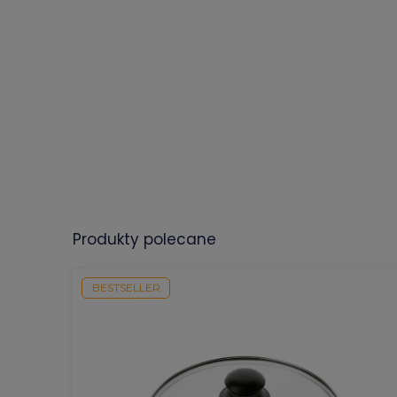
produkty polecane
BESTSELLER