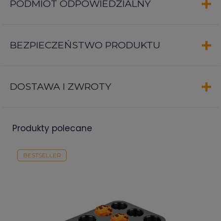
PODMIOT ODPOWIEDZIALNY
BEZPIECZEŃSTWO PRODUKTU
DOSTAWA I ZWROTY
produkty polecane
BESTSELLER