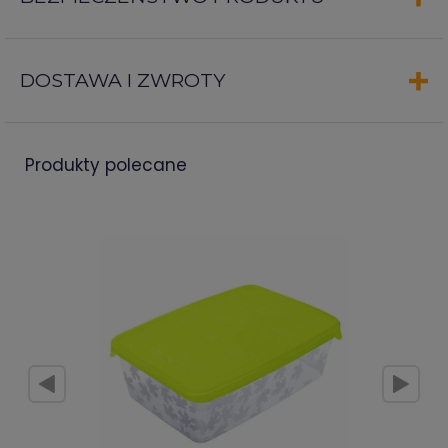
DOSTAWA I ZWROTY
produkty polecane