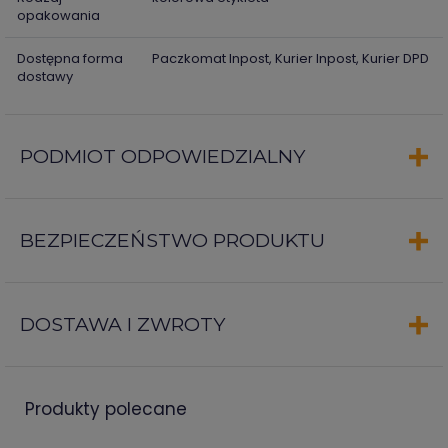
opakowania
Dostępna forma
Paczkomat Inpost, Kurier Inpost, Kurier DPD
dostawy
PODMIOT ODPOWIEDZIALNY
BEZPIECZEŃSTWO PRODUKTU
DOSTAWA I ZWROTY
produkty polecane