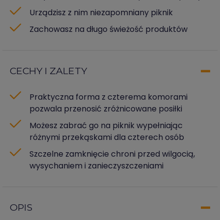
Urządzisz z nim niezapomniany piknik
Zachowasz na długo świeżość produktów
CECHY I ZALETY
Praktyczna forma z czterema komorami
pozwala przenosić zróżnicowane posiłki
Możesz zabrać go na piknik wypełniając
różnymi przekąskami dla czterech osób
Szczelne zamknięcie chroni przed wilgocią,
wysychaniem i zanieczyszczeniami
OPIS