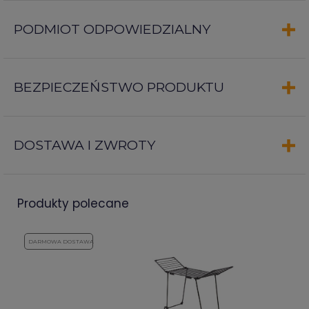
PODMIOT ODPOWIEDZIALNY
BEZPIECZEŃSTWO PRODUKTU
DOSTAWA I ZWROTY
produkty polecane
DARMOWA DOSTAWA