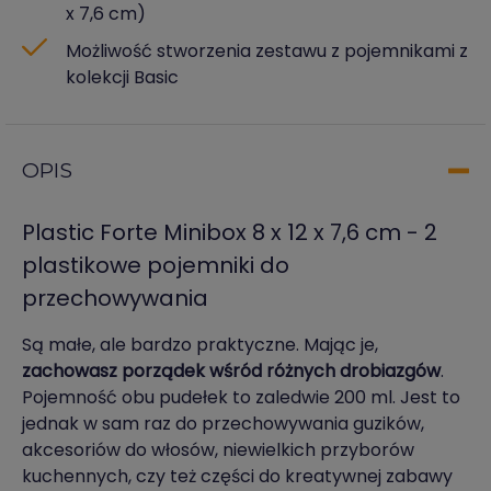
x 7,6 cm)
Możliwość stworzenia zestawu z pojemnikami z
kolekcji Basic
OPIS
Plastic Forte Minibox 8 x 12 x 7,6 cm - 2
plastikowe pojemniki do
przechowywania
Są małe, ale bardzo praktyczne. Mając je,
zachowasz porządek wśród różnych drobiazgów
.
Pojemność obu pudełek to zaledwie 200 ml. Jest to
jednak w sam raz do przechowywania guzików,
akcesoriów do włosów, niewielkich przyborów
kuchennych, czy też części do kreatywnej zabawy