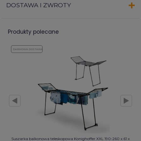
DOSTAWA I ZWROTY
produkty polecane
DARMOWA DOSTAWA
Suszarka balkonowa teleskopowa Konighoffer XXL 190-260 x 61 x