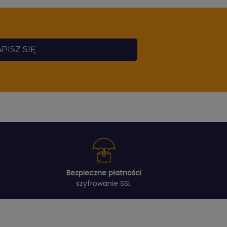
PISZ SIĘ
Bezpieczne płatności
szyfrowanie SSL