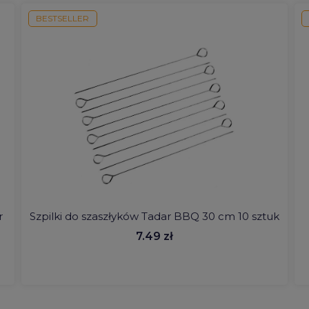
BESTSELLER
r
Szpilki do szaszłyków Tadar BBQ 30 cm 10 sztuk
7.49 zł