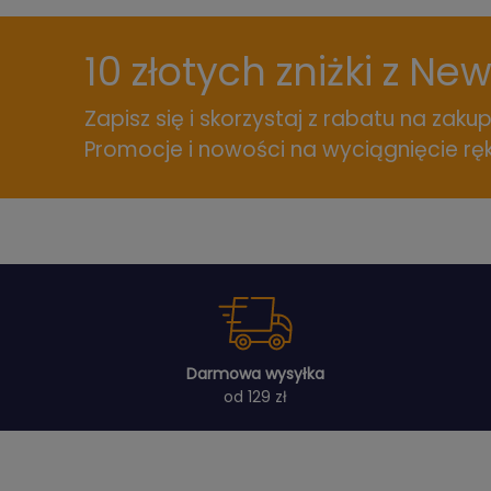
10 złotych zniżki z Ne
Zapisz się i skorzystaj z rabatu na zakup
Promocje i nowości na wyciągnięcie ręk
Darmowa wysyłka
od 129 zł