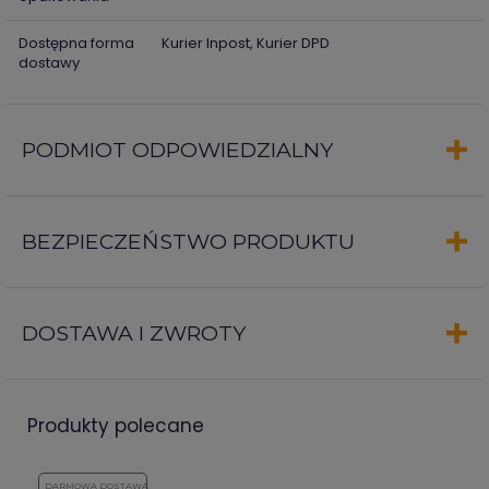
Dostępna forma
Kurier Inpost, Kurier DPD
dostawy
PODMIOT ODPOWIEDZIALNY
BEZPIECZEŃSTWO PRODUKTU
DOSTAWA I ZWROTY
produkty polecane
DARMOWA DOSTAWA