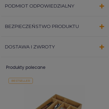
PODMIOT ODPOWIEDZIALNY
BEZPIECZEŃSTWO PRODUKTU
DOSTAWA I ZWROTY
produkty polecane
BESTSELLER