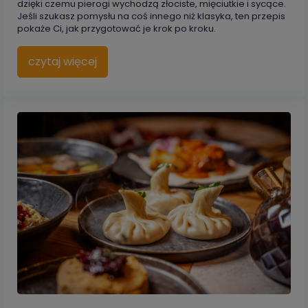
dzięki czemu pierogi wychodzą złociste, mięciutkie i sycące.
Jeśli szukasz pomysłu na coś innego niż klasyka, ten przepis
pokaże Ci, jak przygotować je krok po kroku.
czytaj więcej