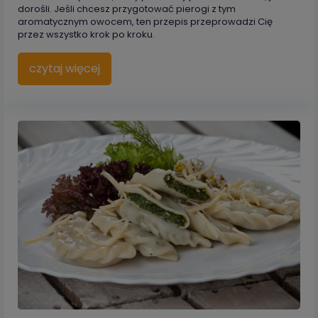
dorośli. Jeśli chcesz przygotować pierogi z tym
aromatycznym owocem, ten przepis przeprowadzi Cię
przez wszystko krok po kroku.
czytaj więcej