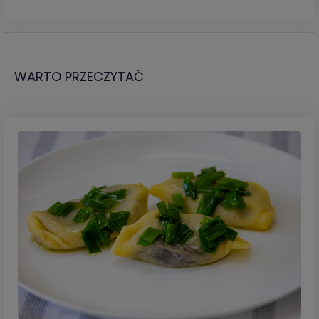
WARTO PRZECZYTAĆ