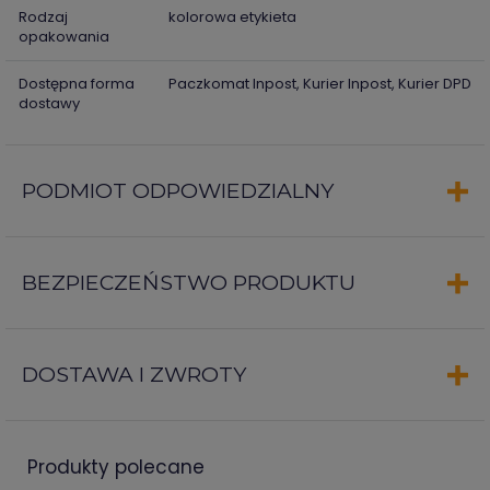
Rodzaj
kolorowa etykieta
opakowania
Dostępna forma
Paczkomat Inpost, Kurier Inpost, Kurier DPD
dostawy
PODMIOT ODPOWIEDZIALNY
BEZPIECZEŃSTWO PRODUKTU
DOSTAWA I ZWROTY
produkty polecane