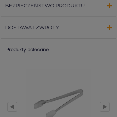
BEZPIECZEŃSTWO PRODUKTU
DOSTAWA I ZWROTY
produkty polecane