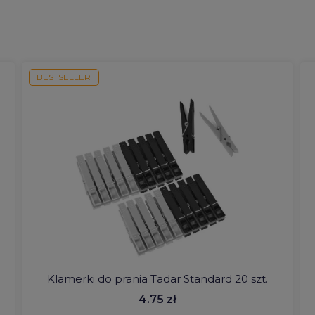
BESTSELLER
Klamerki do prania Tadar Standard 20 szt.
4.75 zł