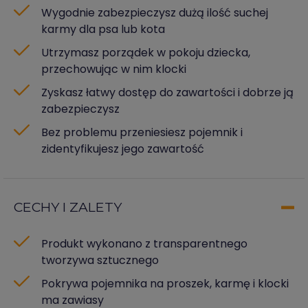
Wygodnie zabezpieczysz dużą ilość suchej
karmy dla psa lub kota
Utrzymasz porządek w pokoju dziecka,
przechowując w nim klocki
Zyskasz łatwy dostęp do zawartości i dobrze ją
zabezpieczysz
Bez problemu przeniesiesz pojemnik i
zidentyfikujesz jego zawartość
CECHY I ZALETY
Produkt wykonano z transparentnego
tworzywa sztucznego
Pokrywa pojemnika na proszek, karmę i klocki
ma zawiasy