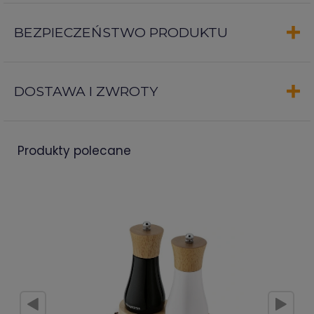
BEZPIECZEŃSTWO PRODUKTU
DOSTAWA I ZWROTY
produkty polecane