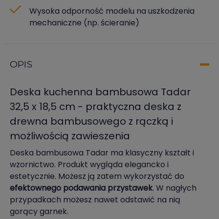
Wysoka odporność modelu na uszkodzenia
mechaniczne (np. ścieranie)
OPIS
Deska kuchenna bambusowa Tadar
32,5 x 18,5 cm - praktyczna deska z
drewna bambusowego z rączką i
możliwością zawieszenia
Deska bambusowa Tadar ma klasyczny kształt i
wzornictwo. Produkt wygląda elegancko i
estetycznie. Możesz ją zatem wykorzystać do
efektownego podawania przystawek
. W nagłych
przypadkach możesz nawet odstawić na nią
gorący garnek.