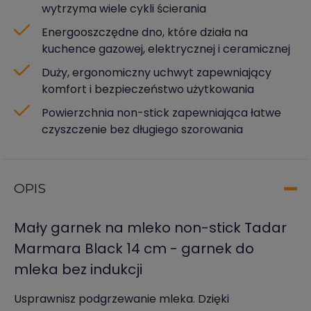
wytrzyma wiele cykli ścierania
Energooszczędne dno, które działa na
kuchence gazowej, elektrycznej i ceramicznej
Duży, ergonomiczny uchwyt zapewniający
komfort i bezpieczeństwo użytkowania
Powierzchnia non-stick zapewniająca łatwe
czyszczenie bez długiego szorowania
OPIS
Mały garnek na mleko non-stick Tadar
Marmara Black 14 cm - garnek do
mleka bez indukcji
Usprawnisz podgrzewanie mleka. Dzięki