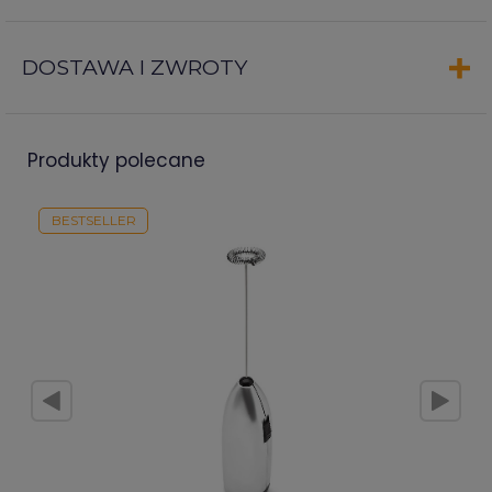
DOSTAWA I ZWROTY
produkty polecane
BESTSELLER