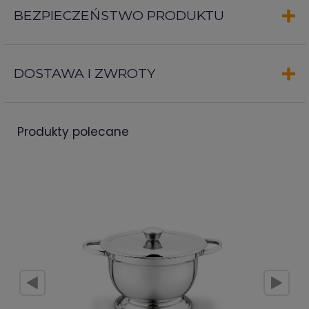
BEZPIECZEŃSTWO PRODUKTU
DOSTAWA I ZWROTY
produkty polecane