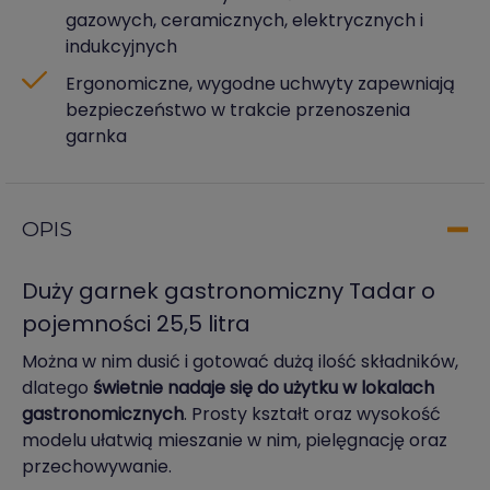
gazowych, ceramicznych, elektrycznych i
indukcyjnych
Ergonomiczne, wygodne uchwyty zapewniają
bezpieczeństwo w trakcie przenoszenia
garnka
OPIS
Duży garnek gastronomiczny Tadar o
pojemności 25,5 litra
Można w nim dusić i gotować dużą ilość składników,
dlatego
świetnie nadaje się do użytku w lokalach
gastronomicznych
. Prosty kształt oraz wysokość
modelu ułatwią mieszanie w nim, pielęgnację oraz
przechowywanie.