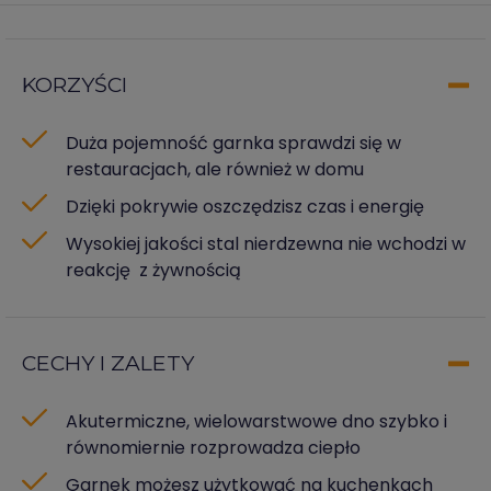
KORZYŚCI
Duża pojemność garnka sprawdzi się w
restauracjach, ale również w domu
Dzięki pokrywie oszczędzisz czas i energię
Wysokiej jakości stal nierdzewna nie wchodzi w
reakcję z żywnością
CECHY I ZALETY
Akutermiczne, wielowarstwowe dno szybko i
równomiernie rozprowadza ciepło
Garnek możesz użytkować na kuchenkach