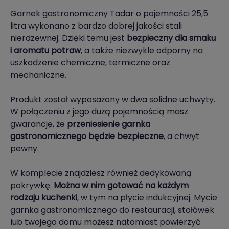
Garnek gastronomiczny Tadar o pojemności 25,5
litra wykonano z bardzo dobrej jakości stali
nierdzewnej. Dzięki temu jest
bezpieczny dla smaku
i aromatu potraw
, a także niezwykle odporny na
uszkodzenie chemiczne, termiczne oraz
mechaniczne.
Produkt został wyposażony w dwa solidne uchwyty.
W połączeniu z jego dużą pojemnością masz
gwarancję, że
przeniesienie garnka
gastronomicznego będzie bezpieczne
, a chwyt
pewny.
W komplecie znajdziesz również dedykowaną
pokrywkę.
Można w nim gotować na każdym
rodzaju kuchenki
, w tym na płycie indukcyjnej. Mycie
garnka gastronomicznego do restauracji, stołówek
lub twojego domu możesz natomiast powierzyć