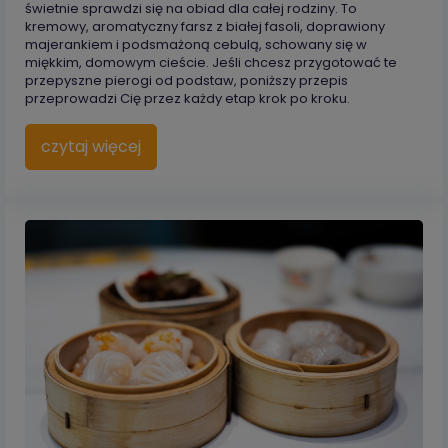
świetnie sprawdzi się na obiad dla całej rodziny. To
kremowy, aromatyczny farsz z białej fasoli, doprawiony
majerankiem i podsmażoną cebulą, schowany się w
miękkim, domowym cieście. Jeśli chcesz przygotować te
przepyszne pierogi od podstaw, poniższy przepis
przeprowadzi Cię przez każdy etap krok po kroku.
czytaj więcej