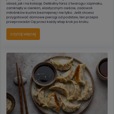
obiad, jak i na kolację. Delikatny farsz z twarogu i szpinaku,
zamknięty w cienkim, elastycznym cieście, zadowoli
miłośników kuchni bezmięsnej i nie tylko. Jeśli chcesz
przygotować domowe pierogi od podstaw, ten przepis
przeprowadzi Cię przez każdy etap krok po kroku.
czytaj więcej