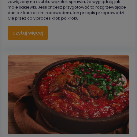
zawiązany na czubku węzełek sprawia, że wyglądają jak
małe sakiewki. Jeśli chcesz przygotować to rozgrzewające
danie z kaukaskim rodowodem, ten przepis przeprowadzi
Cię przez cały proces krok po kroku.
czytaj więcej