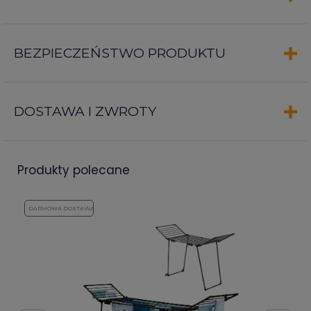
BEZPIECZEŃSTWO PRODUKTU
DOSTAWA I ZWROTY
produkty polecane
DARMOWA DOSTAWA