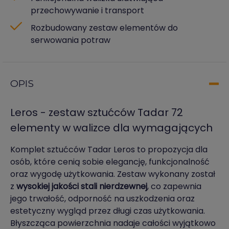
przechowywanie i transport
Rozbudowany zestaw elementów do
serwowania potraw
OPIS
Leros - zestaw sztućców Tadar 72
elementy w walizce dla wymagających
Komplet sztućców Tadar Leros to propozycja dla
osób, które cenią sobie elegancję, funkcjonalność
oraz wygodę użytkowania. Zestaw wykonany został
z
wysokiej jakości stali nierdzewnej
, co zapewnia
jego trwałość, odporność na uszkodzenia oraz
estetyczny wygląd przez długi czas użytkowania.
Błyszcząca powierzchnia nadaje całości wyjątkowo