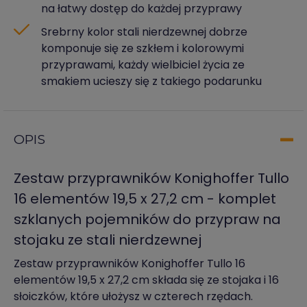
na łatwy dostęp do każdej przyprawy
Srebrny kolor stali nierdzewnej dobrze
komponuje się ze szkłem i kolorowymi
przyprawami, każdy wielbiciel życia ze
smakiem ucieszy się z takiego podarunku
OPIS
Zestaw przyprawników Konighoffer Tullo
16 elementów 19,5 x 27,2 cm - komplet
szklanych pojemników do przypraw na
stojaku ze stali nierdzewnej
Zestaw przyprawników Konighoffer Tullo 16
elementów 19,5 x 27,2 cm składa się ze stojaka i 16
słoiczków, które ułożysz w czterech rzędach.