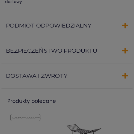
dostawy
PODMIOT ODPOWIEDZIALNY
BEZPIECZEŃSTWO PRODUKTU
DOSTAWA I ZWROTY
produkty polecane
DARMOWA DOSTAWA