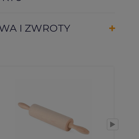
WA I ZWROTY