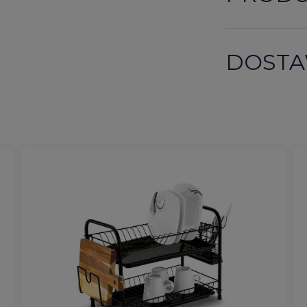
DOSTA