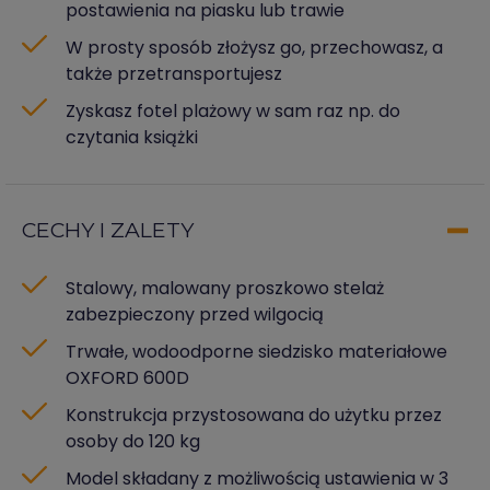
postawienia na piasku lub trawie
W prosty sposób złożysz go, przechowasz, a
także przetransportujesz
Zyskasz fotel plażowy w sam raz np. do
czytania książki
CECHY I ZALETY
Stalowy, malowany proszkowo stelaż
zabezpieczony przed wilgocią
Trwałe, wodoodporne siedzisko materiałowe
OXFORD 600D
Konstrukcja przystosowana do użytku przez
osoby do 120 kg
Model składany z możliwością ustawienia w 3