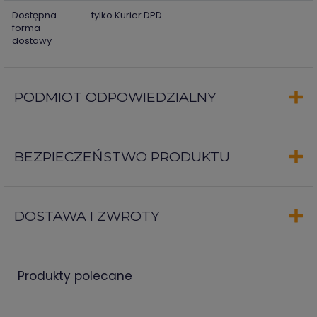
Dostępna
tylko Kurier DPD
forma
dostawy
PODMIOT ODPOWIEDZIALNY
BEZPIECZEŃSTWO PRODUKTU
DOSTAWA I ZWROTY
produkty polecane