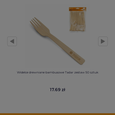
Widelce drewniane bambusowe Tadar zestaw 50 sztuk
17.69 zł