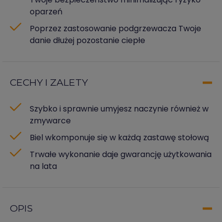
oparzeń
Poprzez zastosowanie podgrzewacza Twoje
danie dłużej pozostanie ciepłe
CECHY I ZALETY
Szybko i sprawnie umyjesz naczynie również w
zmywarce
Biel wkomponuje się w każdą zastawę stołową
Trwałe wykonanie daje gwarancję użytkowania
na lata
OPIS