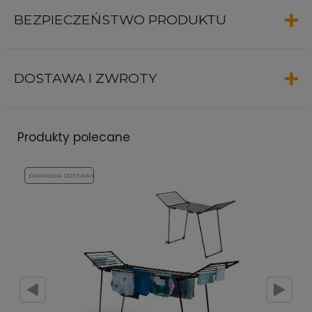
BEZPIECZEŃSTWO PRODUKTU
DOSTAWA I ZWROTY
produkty polecane
DARMOWA DOSTAWA