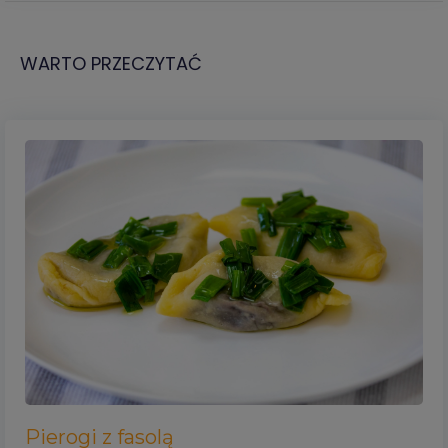
WARTO PRZECZYTAĆ
Pierogi z fasolą