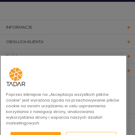
INFORMACJE
OBSŁUGA KLIENTA
BLOG
KONTAKT
OBSERWUJ NAS
Poprzez kliknięcie na „Akceptacja wszystkich plików
cookie” jest wyrażona zgoda na przechowywanie plików
cookie na swoim urządzeniu w celu usprawnienia
korzystania z nawigacji strony, analizowania
wykorzystania strony i wsparcia naszych działań
marketingowych.