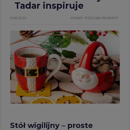
Tadar inspiruje
8.08.2020
PORADY
POLECANE PRODUKTY
Stół wigilijny – proste