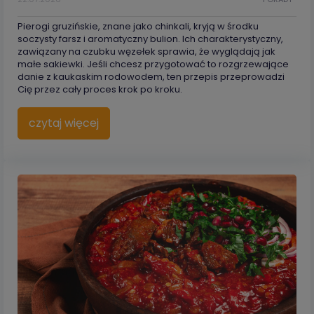
Pierogi gruzińskie, znane jako chinkali, kryją w środku
soczysty farsz i aromatyczny bulion. Ich charakterystyczny,
zawiązany na czubku węzełek sprawia, że wyglądają jak
małe sakiewki. Jeśli chcesz przygotować to rozgrzewające
danie z kaukaskim rodowodem, ten przepis przeprowadzi
Cię przez cały proces krok po kroku.
czytaj więcej