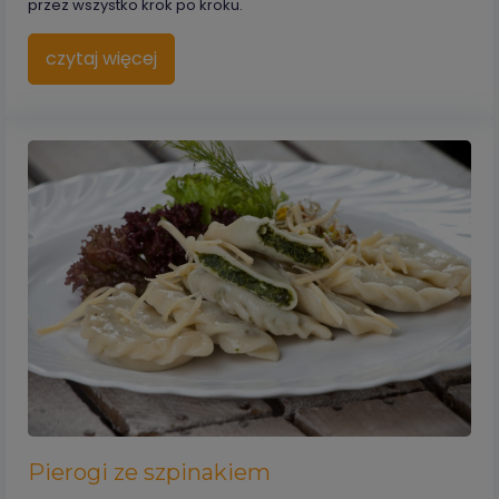
przez wszystko krok po kroku.
czytaj więcej
Pierogi ze szpinakiem