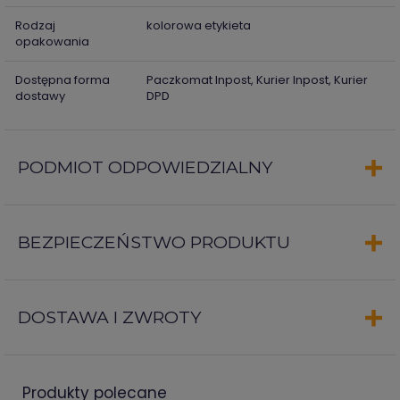
Rodzaj
kolorowa etykieta
opakowania
Dostępna forma
Paczkomat Inpost, Kurier Inpost, Kurier
dostawy
DPD
PODMIOT ODPOWIEDZIALNY
BEZPIECZEŃSTWO PRODUKTU
DOSTAWA I ZWROTY
produkty polecane