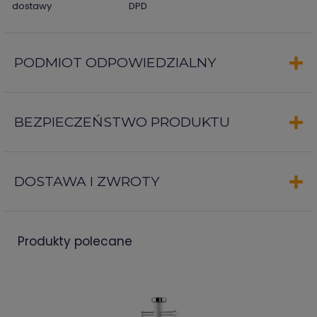
dostawy
DPD
PODMIOT ODPOWIEDZIALNY
BEZPIECZEŃSTWO PRODUKTU
DOSTAWA I ZWROTY
produkty polecane