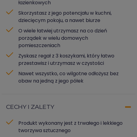
łazienkowych
Skorzystasz z jego potencjału w kuchni,
dziecięcym pokoju, a nawet biurze
O wiele łatwiej utrzymasz na co dzień
porządek w wielu domowych
pomieszczeniach
Zyskasz regał z 3 koszykami, który łatwo
przestawisz i utrzymasz w czystości
Nawet wszystko, co wilgotne odłożysz bez
obaw na jedną z jego półek
CECHY I ZALETY
Produkt wykonany jest z trwałego i lekkiego
tworzywa sztucznego