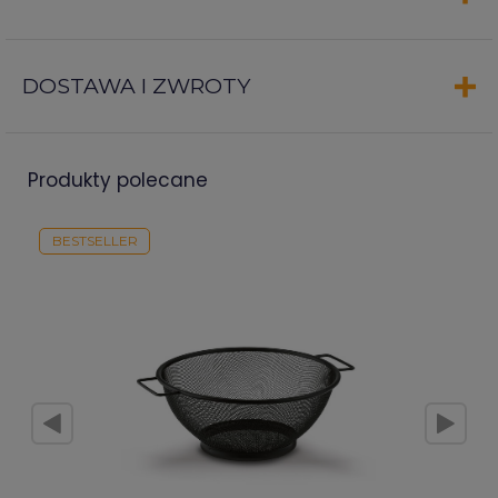
DOSTAWA I ZWROTY
produkty polecane
BESTSELLER