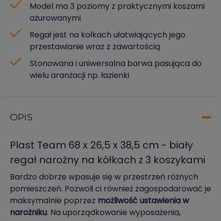
Model ma 3 poziomy z praktycznymi koszami
ażurowanymi
Regał jest na kołkach ułatwiających jego
przestawianie wraz z zawartością
Stonowana i uniwersalna barwa pasująca do
wielu aranżacji np. łazienki
OPIS
Plast Team 68 x 26,5 x 38,5 cm - biały
regał narożny na kółkach z 3 koszykami
Bardzo dobrze wpasuje się w przestrzeń różnych
pomieszczeń. Pozwoli ci również zagospodarować je
maksymalnie poprzez
możliwość ustawienia w
narożniku
. Na uporządkowanie wyposażenia,